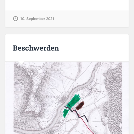
10. September 2021
Beschwerden