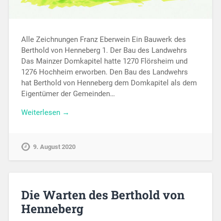
Alle Zeichnungen Franz Eberwein Ein Bauwerk des
Berthold von Henneberg 1. Der Bau des Landwehrs
Das Mainzer Domkapitel hatte 1270 Flörsheim und
1276 Hochheim erworben. Den Bau des Landwehrs
hat Berthold von Henneberg dem Domkapitel als dem
Eigentümer der Gemeinden…
Weiterlesen →
9. August 2020
Die Warten des Berthold von
Henneberg