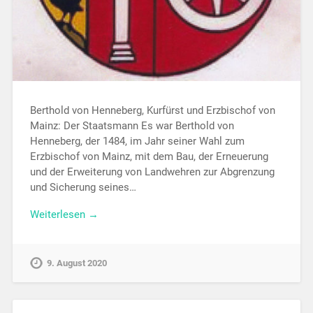
Berthold von Henneberg, Kurfürst und Erzbischof von
Mainz: Der Staatsmann Es war Berthold von
Henneberg, der 1484, im Jahr seiner Wahl zum
Erzbischof von Mainz, mit dem Bau, der Erneuerung
und der Erweiterung von Landwehren zur Abgrenzung
und Sicherung seines…
Weiterlesen →
9. August 2020