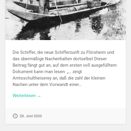
Die Schiffer, die neue Schifferzunft zu Flörsheim und
das übermäßige Nachenhalten dortselbst Dieser
Beitrag fängt gut an, auf dem ersten voll ausgefülltem
Dokument kann man lesen: „… zeigt
Amtsschultheiserey an, daß die zahl der kleinen
Nachen unter dem Vorwandt einer…
Weiterlesen →
28. Juni 2020