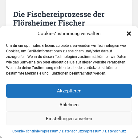
Die Fischereiprozesse der
Flörsheimer Fischer
Cookie-Zustimmung verwalten
Um dir ein optimales Erlebnis zu bieten, verwenden wir Technologien wie
Cookies, um Geräteinformationen zu speichern und/oder darauf
zuzugreifen. Wenn du diesen Technologien zustimmst, können wir Daten
wie das Surfverhalten oder eindeutige IDs auf dieser Website verarbeiten.
Wenn du deine Zustimmung nicht erteilst oder zurückziehst, können
bestimmte Merkmale und Funktionen beeinträchtigt werden.
Akzeptieren
Ablehnen
Einstellungen ansehen
Cookie-Richtlinie
Impressum / Datenschutz
Impressum / Datenschutz