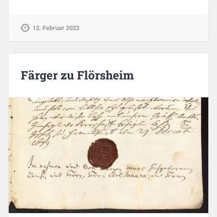
12. Februar 2022
Färger zu Flörsheim