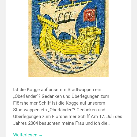
Ist die Kogge auf unserem Stadtwappen ein
„Oberländer“? Gedanken und Überlegungen zum
Flörsheimer Schiff Ist die Kogge auf unserem
Stadtwappen ein „Oberländer“? Gedanken und
Überlegungen zum Flörsheimer Schiff Am 17. Juli des
Jahres 2004 besuchten meine Frau und ich die…
Weiterlesen →