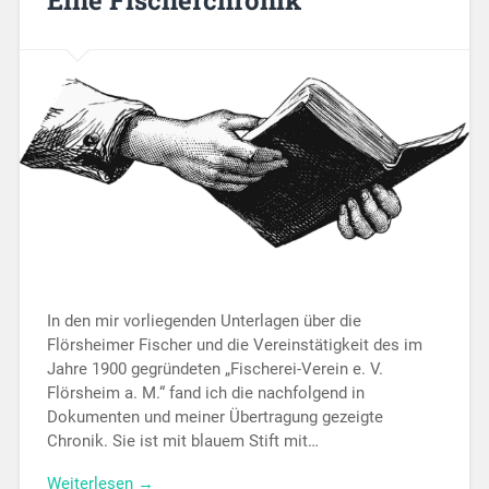
Eine Fischerchronik
In den mir vorliegenden Unterlagen über die
Flörsheimer Fischer und die Vereinstätigkeit des im
Jahre 1900 gegründeten „Fischerei-Verein e. V.
Flörsheim a. M.“ fand ich die nachfolgend in
Dokumenten und meiner Übertragung gezeigte
Chronik. Sie ist mit blauem Stift mit…
Weiterlesen →