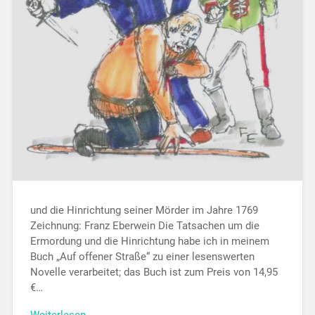
und die Hinrichtung seiner Mörder im Jahre 1769
Zeichnung: Franz Eberwein Die Tatsachen um die
Ermordung und die Hinrichtung habe ich in meinem
Buch „Auf offener Straße“ zu einer lesenswerten
Novelle verarbeitet; das Buch ist zum Preis von 14,95
€…
Weiterlesen →