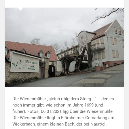
Die Wiesenmühle „gleich obig dem Steeg …“ … den es
noch immer gibt, wie schon im Jahre 1699 (und
früher). Fotos: 06.01.2021 hjg Über die Wiesenmühle
Die Wiesenmühle liegt in Flörsheimer Gemarkung am
Wickerbach, einem kleinen Bach, der bei Naurod…