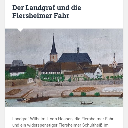
Der Landgraf und die
Flersheimer Fahr
Landgraf Wilhelm I. von Hessen, die Flersheimer Fahr
und ein widerspenstiger Flersheimer Schultheiß im