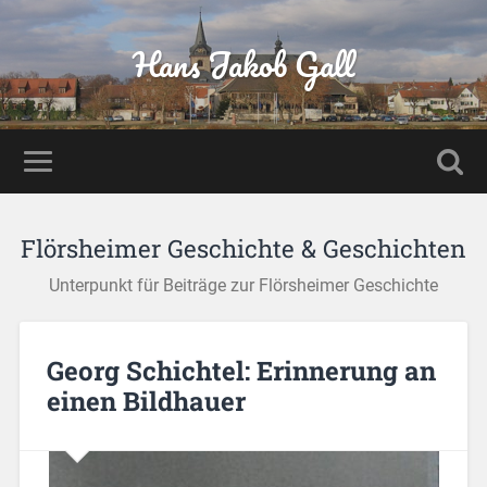
Hans Jakob Gall
Flörsheimer Geschichte & Geschichten
Unterpunkt für Beiträge zur Flörsheimer Geschichte
Georg Schichtel: Erinnerung an
einen Bildhauer