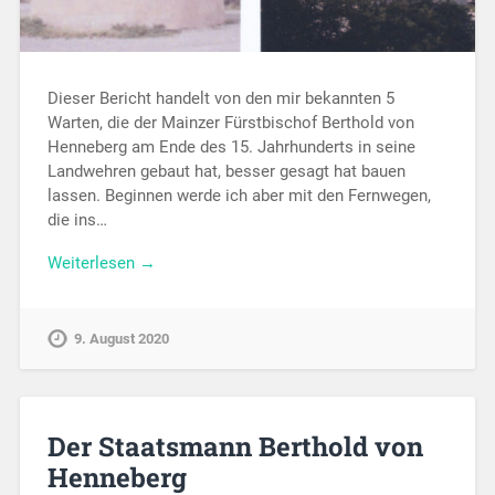
Dieser Bericht handelt von den mir bekannten 5
Warten, die der Mainzer Fürstbischof Berthold von
Henneberg am Ende des 15. Jahrhunderts in seine
Landwehren gebaut hat, besser gesagt hat bauen
lassen. Beginnen werde ich aber mit den Fernwegen,
die ins…
Weiterlesen →
9. August 2020
Der Staatsmann Berthold von
Henneberg