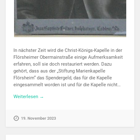
In nächster Zeit wird die Christ-Königs-Kapelle in der
Flörsheimer Obermainstraße einige Aufmerksamkeit
erfahren, soll sie doch restauriert werden. Dazu
gehört, dass aus der „Stiftung Marienkapelle
Flörsheim“ das Spendergeld, das für die Kapelle
eingesammelt worden ist und für die Kapelle nicht…
Weiterlesen →
19. November 2023