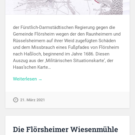
der Fürstlich-Darmstädtischen Regierung gegen die
Gemeinde Flörsheim wegen der den Raunheimern und
Rüsselsheimern auf ihrer Weid zugefügten Schäden
und dem Missbrauch eines Fußpfades von Flörsheim
nach Haßloch, beginnend im Jahre 1686. Diesen
Auszug aus der ‚Militärischen Situationskarte‘, der
Haas’schen Karte…
Weiterlesen →
21. März 2021
Die Flörsheimer Wiesenmühle