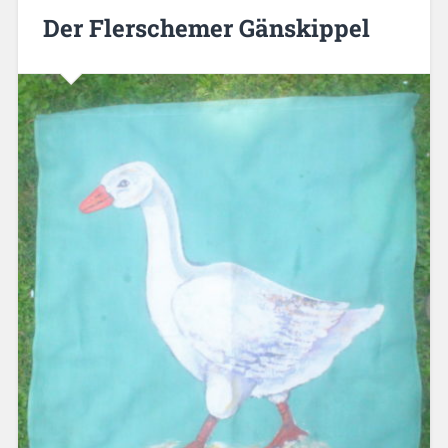
Der Flerschemer Gänskippel