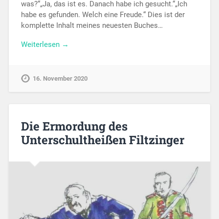
was?“„Ja, das ist es. Danach habe ich gesucht.“„Ich
habe es gefunden. Welch eine Freude.“ Dies ist der
komplette Inhalt meines neuesten Buches…
Weiterlesen →
16. November 2020
Die Ermordung des
Unterschultheißen Filtzinger