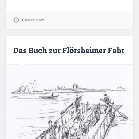
3. März 2022
Das Buch zur Flörsheimer Fahr