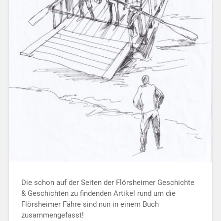
Die schon auf der Seiten der Flörsheimer Geschichte
& Geschichten zu findenden Artikel rund um die
Flörsheimer Fähre sind nun in einem Buch
zusammengefasst!