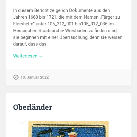
In diesem Bericht zeige ich Dokumente aus den
Jahren 1668 bis 1721, die mit dem Namen „Färger zu
Flersheim“ unter 105_312_001 bis105_312_036 im
Hessischen Staatsarchiv Wiesbaden zu finden sind;
sie beginnen mit einer Überraschung, denn sie weisen
darauf, dass das…
Weiterlesen →
10. Januar 2022
Oberländer