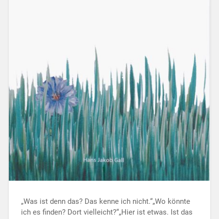
„Was ist denn das? Das kenne ich nicht.“„Wo könnte
ich es finden? Dort vielleicht?“„Hier ist etwas. Ist das