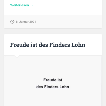
Weiterlesen →
8. Januar 2021
Freude ist des Finders Lohn