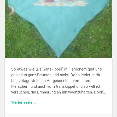
So etwas wie „De Gänskippel“ in Flerschem gibt und
gab es in ganz Deutschland nicht. Doch leider gerät
heutzutage vieles in Vergessenheit vom alten
Flerschem und auch vom Gänskippel und so will ich
versuchen, die Erinnerung an ihn wachzuhalten. Doch…
Weiterlesen →