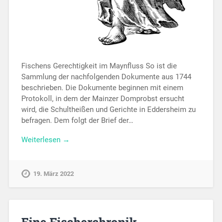
Fischens Gerechtigkeit im Maynfluss So ist die
Sammlung der nachfolgenden Dokumente aus 1744
beschrieben. Die Dokumente beginnen mit einem
Protokoll, in dem der Mainzer Domprobst ersucht
wird, die Schultheißen und Gerichte in Eddersheim zu
befragen. Dem folgt der Brief der…
Weiterlesen →
19. März 2022