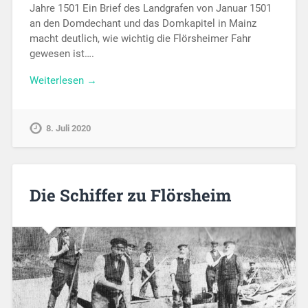
Jahre 1501 Ein Brief des Landgrafen von Januar 1501
an den Domdechant und das Domkapitel in Mainz
macht deutlich, wie wichtig die Flörsheimer Fahr
gewesen ist….
Weiterlesen →
8. Juli 2020
Die Schiffer zu Flörsheim