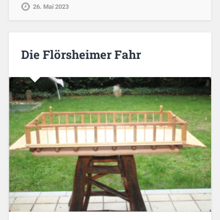
26. Mai 2023
Die Flörsheimer Fahr