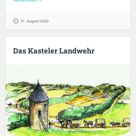
31. August 2020
Das Kasteler Landwehr