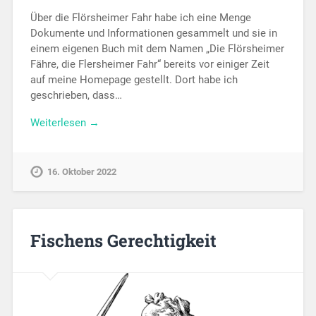
Über die Flörsheimer Fahr habe ich eine Menge
Dokumente und Informationen gesammelt und sie in
einem eigenen Buch mit dem Namen „Die Flörsheimer
Fähre, die Flersheimer Fahr“ bereits vor einiger Zeit
auf meine Homepage gestellt. Dort habe ich
geschrieben, dass…
Weiterlesen →
16. Oktober 2022
Fischens Gerechtigkeit