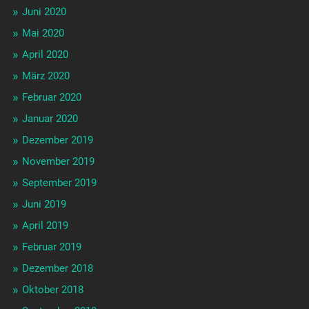
Juni 2020
Mai 2020
April 2020
März 2020
Februar 2020
Januar 2020
Dezember 2019
November 2019
September 2019
Juni 2019
April 2019
Februar 2019
Dezember 2018
Oktober 2018