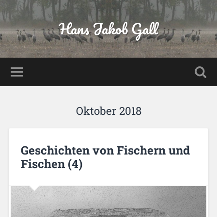
Hans Jakob Gall
Oktober 2018
Geschichten von Fischern und
Fischen (4)