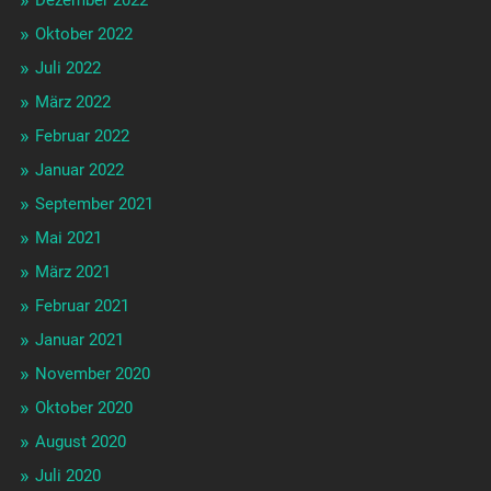
Dezember 2022
Oktober 2022
Juli 2022
März 2022
Februar 2022
Januar 2022
September 2021
Mai 2021
März 2021
Februar 2021
Januar 2021
November 2020
Oktober 2020
August 2020
Juli 2020