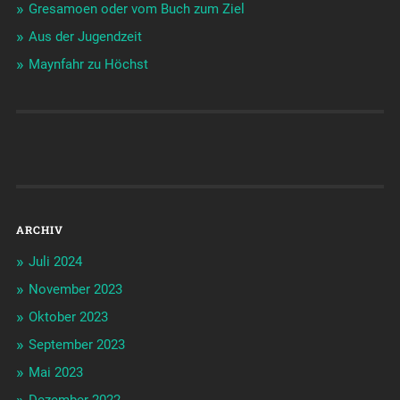
Gresamoen oder vom Buch zum Ziel
Aus der Jugendzeit
Maynfahr zu Höchst
ARCHIV
Juli 2024
November 2023
Oktober 2023
September 2023
Mai 2023