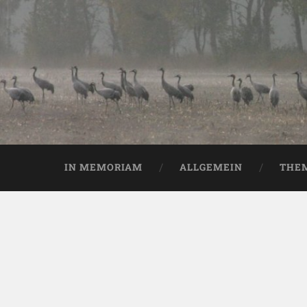
IN MEMORIAM
ALLGEMEIN
THE