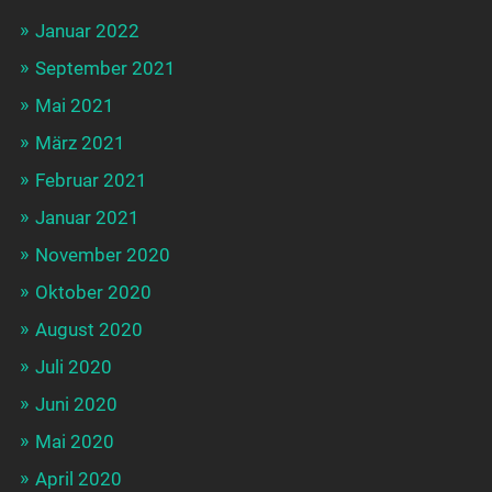
Januar 2022
September 2021
Mai 2021
März 2021
Februar 2021
Januar 2021
November 2020
Oktober 2020
August 2020
Juli 2020
Juni 2020
Mai 2020
April 2020