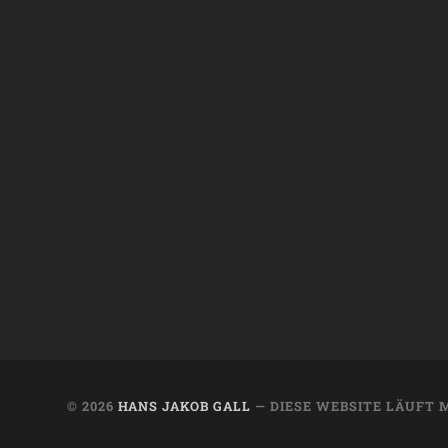
© 2026
HANS JAKOB GALL
— DIESE WEBSITE LÄUFT 