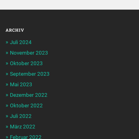
ARCHIV
Juli 2024
November 2023
Oktober 2023
September 2023
Mai 2023
Dezember 2022
Oktober 2022
Juli 2022
März 2022
Februar 2022