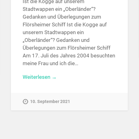
Ist die Kogge auf unserem
Stadtwappen ein „Oberländer“?
Gedanken und Überlegungen zum
Flörsheimer Schiff Ist die Kogge auf
unserem Stadtwappen ein
„Oberländer“? Gedanken und
Überlegungen zum Flörsheimer Schiff
Am 17. Juli des Jahres 2004 besuchten
meine Frau und ich die…
Weiterlesen →
10. September 2021