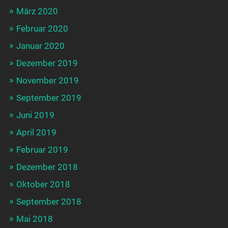
März 2020
Februar 2020
Januar 2020
Dezember 2019
November 2019
September 2019
Juni 2019
April 2019
Februar 2019
Dezember 2018
Oktober 2018
September 2018
Mai 2018