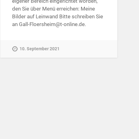
eigener Bereich eingerichtet worden,
den Sie über Menü erreichen: Meine
Bilder auf Leinwand Bitte schreiben Sie
an Gall-Floersheim@t-online.de.
10. September 2021