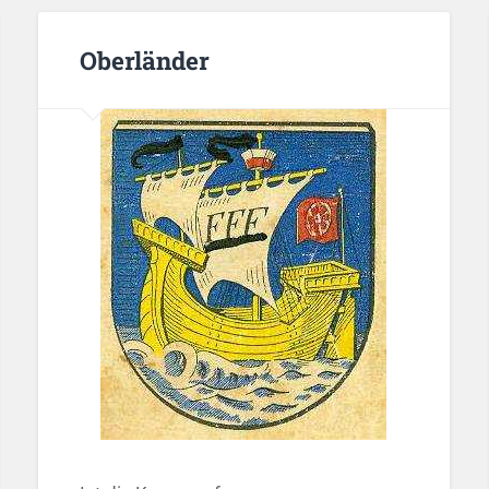
Oberländer