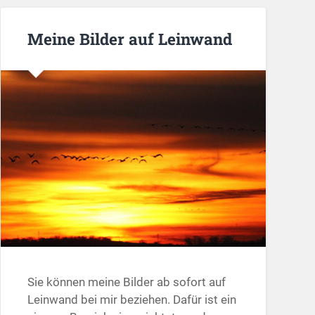
Meine Bilder auf Leinwand
Sie können meine Bilder ab sofort auf
Leinwand bei mir beziehen. Dafür ist ein