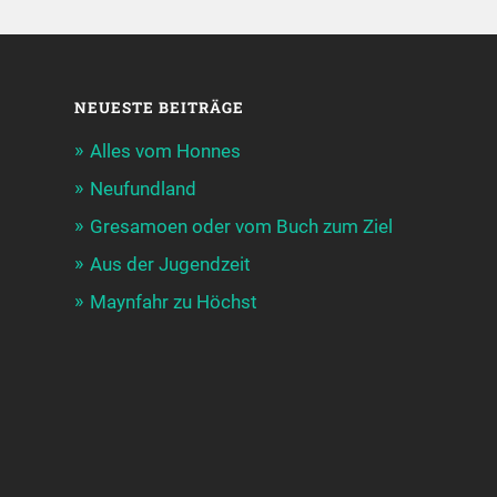
NEUESTE BEITRÄGE
Alles vom Honnes
Neufundland
Gresamoen oder vom Buch zum Ziel
Aus der Jugendzeit
Maynfahr zu Höchst