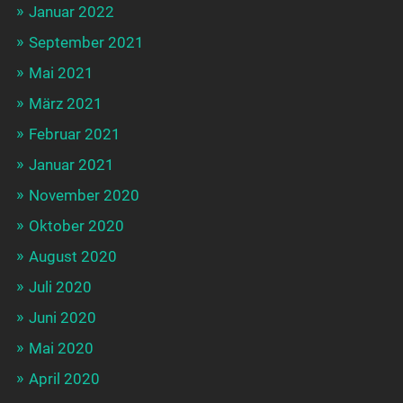
Januar 2022
September 2021
Mai 2021
März 2021
Februar 2021
Januar 2021
November 2020
Oktober 2020
August 2020
Juli 2020
Juni 2020
Mai 2020
April 2020