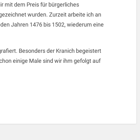
r mit dem Preis für bürgerliches
zeichnet wurden. Zurzeit arbeite ich an
den Jahren 1476 bis 1502, wiederum eine
rafiert. Besonders der Kranich begeistert
hon einige Male sind wir ihm gefolgt auf