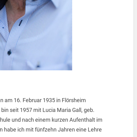
in am 16. Februar 1935 in Flörsheim
bin seit 1957 mit Lucia Maria Gall, geb.
chule und nach einem kurzen Aufenthalt im
habe ich mit fünfzehn Jahren eine Lehre