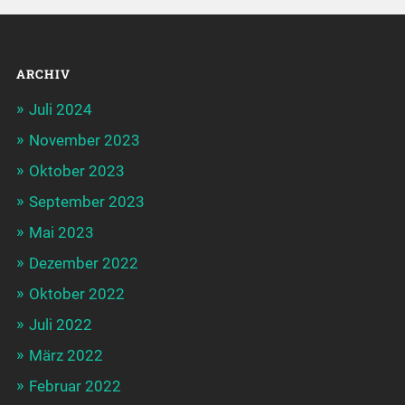
ARCHIV
Juli 2024
November 2023
Oktober 2023
September 2023
Mai 2023
Dezember 2022
Oktober 2022
Juli 2022
März 2022
Februar 2022