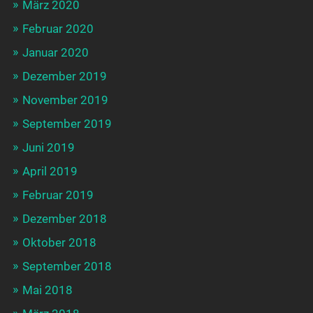
März 2020
Februar 2020
Januar 2020
Dezember 2019
November 2019
September 2019
Juni 2019
April 2019
Februar 2019
Dezember 2018
Oktober 2018
September 2018
Mai 2018