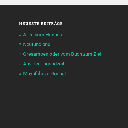
NEUESTE BEITRÄGE
Alles vom Honnes
Neufundland
Gresamoen oder vom Buch zum Ziel
Aus der Jugendzeit
Maynfahr zu Höchst