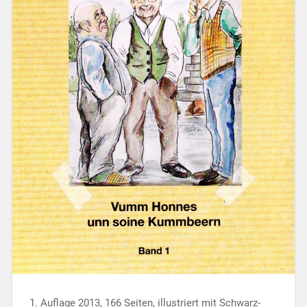
1. Auflage 2013, 166 Seiten, illustriert mit Schwarz-