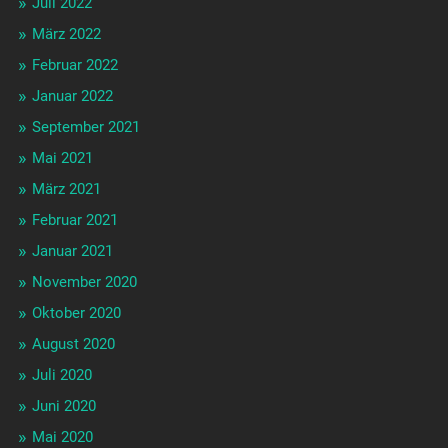
Juli 2022
März 2022
Februar 2022
Januar 2022
September 2021
Mai 2021
März 2021
Februar 2021
Januar 2021
November 2020
Oktober 2020
August 2020
Juli 2020
Juni 2020
Mai 2020