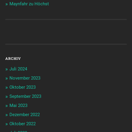
Maynfahr zu Höchst
ARCHIV
Juli 2024
November 2023
Oktober 2023
September 2023
Mai 2023
Dezember 2022
Oktober 2022