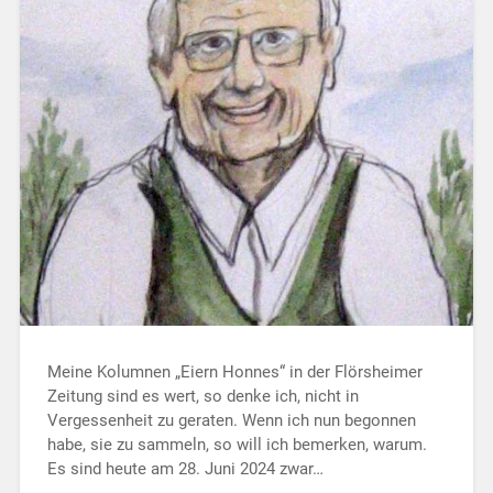
Meine Kolumnen „Eiern Honnes“ in der Flörsheimer
Zeitung sind es wert, so denke ich, nicht in
Vergessenheit zu geraten. Wenn ich nun begonnen
habe, sie zu sammeln, so will ich bemerken, warum.
Es sind heute am 28. Juni 2024 zwar…