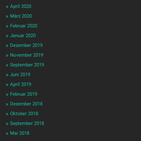
April 2020
März 2020
Februar 2020
Januar 2020
Dezember 2019
November 2019
September 2019
Juni 2019
April 2019
Februar 2019
Dezember 2018
Oktober 2018
September 2018
Mai 2018