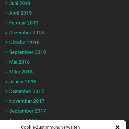
Juni 2019
April 2019
Februar 2019
Dezember 2018
Oktober 2018
September 2018
Mai 2018
März 2018
Januar 2018
Dezember 2017
November 2017
September 2017
August 2017
Cookie-Zustimmung verwalten