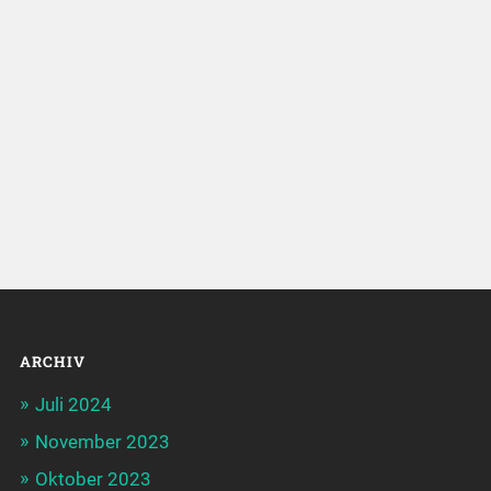
ARCHIV
Juli 2024
November 2023
Oktober 2023