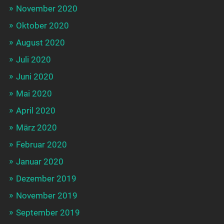
November 2020
Oktober 2020
August 2020
Juli 2020
Juni 2020
Mai 2020
April 2020
März 2020
Februar 2020
Januar 2020
Dezember 2019
November 2019
September 2019