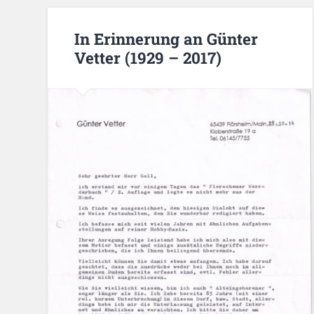
In Erinnerung an Günter
Vetter (1929 – 2017)