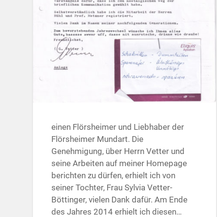
einen Flörsheimer und Liebhaber der
Flörsheimer Mundart. Die
Genehmigung, über Herrn Vetter und
seine Arbeiten auf meiner Homepage
berichten zu dürfen, erhielt ich von
seiner Tochter, Frau Sylvia Vetter-
Böttinger, vielen Dank dafür. Am Ende
des Jahres 2014 erhielt ich diesen…