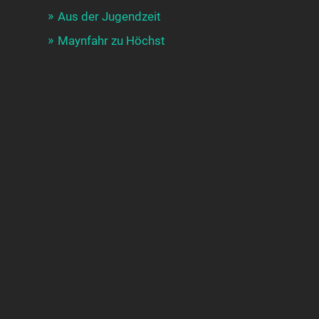
Aus der Jugendzeit
Maynfahr zu Höchst