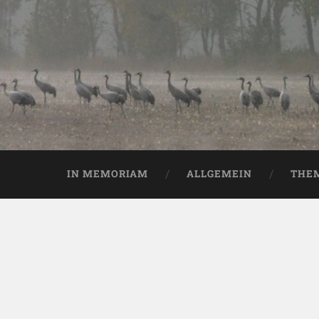
IN MEMORIAM
ALLGEMEIN
THE