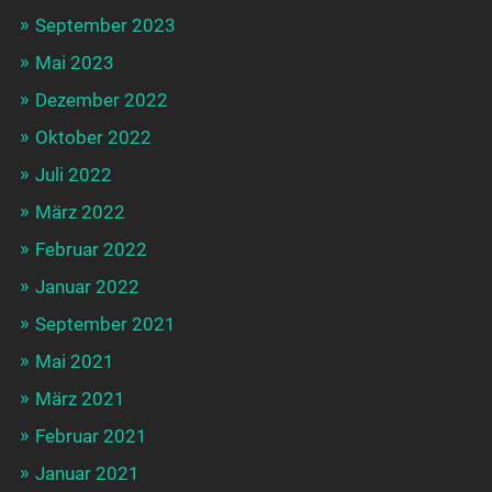
September 2023
Mai 2023
Dezember 2022
Oktober 2022
Juli 2022
März 2022
Februar 2022
Januar 2022
September 2021
Mai 2021
März 2021
Februar 2021
Januar 2021