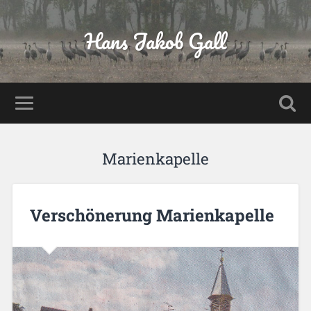
Hans Jakob Gall
Marienkapelle
Verschönerung Marienkapelle