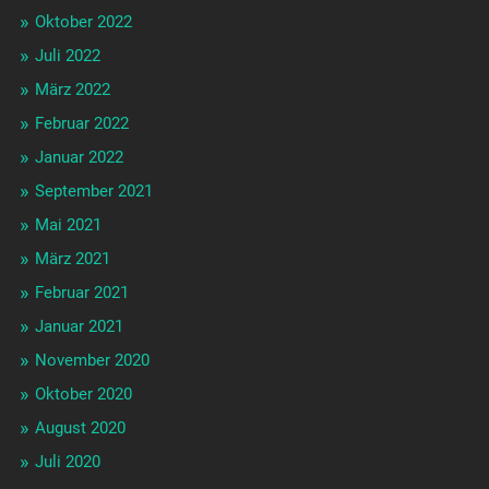
Oktober 2022
Juli 2022
März 2022
Februar 2022
Januar 2022
September 2021
Mai 2021
März 2021
Februar 2021
Januar 2021
November 2020
Oktober 2020
August 2020
Juli 2020