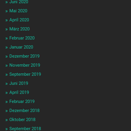
Juni 2020
Mai 2020
April 2020
März 2020
Februar 2020
Januar 2020
Dezember 2019
November 2019
September 2019
Juni 2019
April 2019
Februar 2019
Dezember 2018
Oktober 2018
September 2018