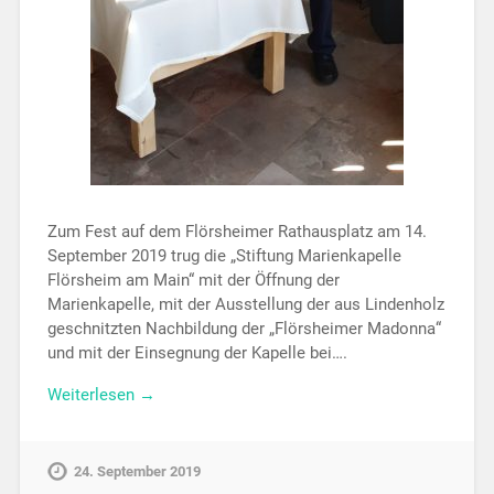
Zum Fest auf dem Flörsheimer Rathausplatz am 14.
September 2019 trug die „Stiftung Marienkapelle
Flörsheim am Main“ mit der Öffnung der
Marienkapelle, mit der Ausstellung der aus Lindenholz
geschnitzten Nachbildung der „Flörsheimer Madonna“
und mit der Einsegnung der Kapelle bei….
Weiterlesen →
24. September 2019