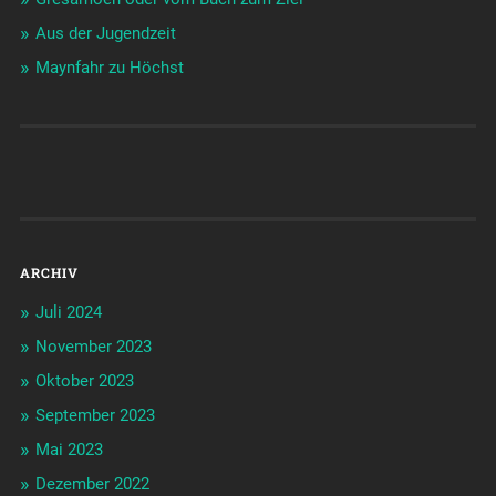
Aus der Jugendzeit
Maynfahr zu Höchst
ARCHIV
Juli 2024
November 2023
Oktober 2023
September 2023
Mai 2023
Dezember 2022