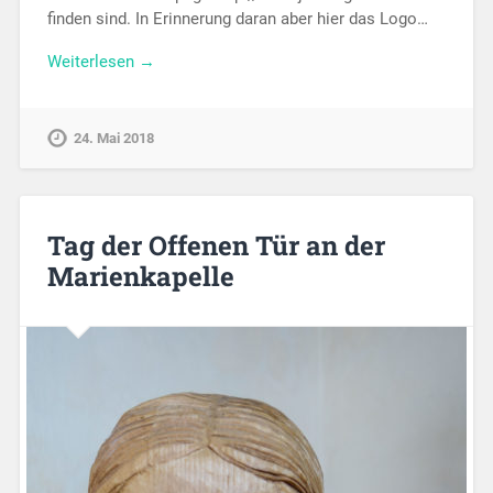
finden sind. In Erinnerung daran aber hier das Logo…
Weiterlesen →
24. Mai 2018
Tag der Offenen Tür an der
Marienkapelle