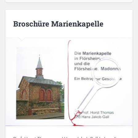
Broschüre Marienkapelle