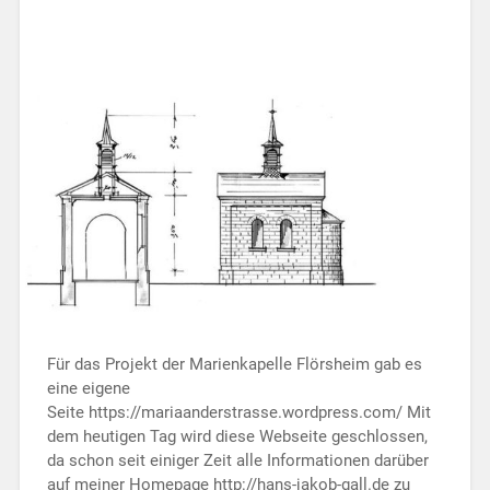
Für das Projekt der Marienkapelle Flörsheim gab es
eine eigene
Seite https://mariaanderstrasse.wordpress.com/ Mit
dem heutigen Tag wird diese Webseite geschlossen,
da schon seit einiger Zeit alle Informationen darüber
auf meiner Homepage http://hans-jakob-gall.de zu