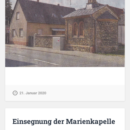
21. Januar 2020
Einsegnung der Marienkapelle