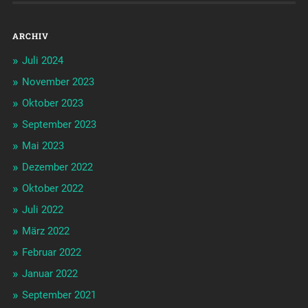
ARCHIV
Juli 2024
November 2023
Oktober 2023
September 2023
Mai 2023
Dezember 2022
Oktober 2022
Juli 2022
März 2022
Februar 2022
Januar 2022
September 2021