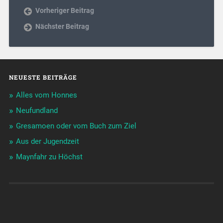
Vorheriger Beitrag
Nächster Beitrag
NEUESTE BEITRÄGE
Alles vom Honnes
Neufundland
Gresamoen oder vom Buch zum Ziel
Aus der Jugendzeit
Maynfahr zu Höchst