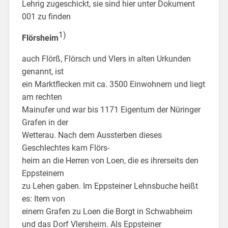
Lehrig zugeschickt, sie sind hier unter Dokument
001 zu finden
1)
Flörsheim
auch Flörß, Flörsch und Vlers in alten Urkunden
genannt, ist
ein Marktflecken mit ca. 3500 Einwohnern und liegt
am rechten
Mainufer und war bis 1171 Eigentum der Nüringer
Grafen in der
Wetterau. Nach dem Aussterben dieses
Geschlechtes kam Flörs-
heim an die Herren von Loen, die es ihrerseits den
Eppsteinern
zu Lehen gaben. Im Eppsteiner Lehnsbuche heißt
es: Item von
einem Grafen zu Loen die Borgt in Schwabheim
und das Dorf Vlersheim. Als Eppsteiner