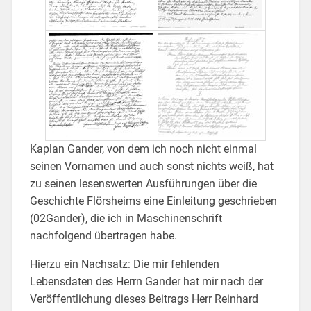
Kaplan Gander, von dem ich noch nicht einmal
seinen Vornamen und auch sonst nichts weiß, hat
zu seinen lesenswerten Ausführungen über die
Geschichte Flörsheims eine Einleitung geschrieben
(02Gander), die ich in Maschinenschrift
nachfolgend übertragen habe.
Hierzu ein Nachsatz: Die mir fehlenden
Lebensdaten des Herrn Gander hat mir nach der
Veröffentlichung dieses Beitrags Herr Reinhard