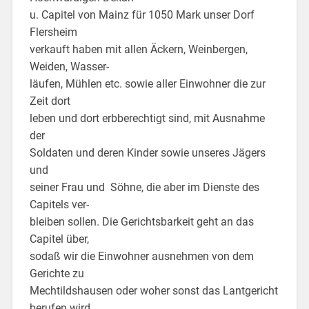
u. Capitel von Mainz für 1050 Mark unser Dorf
Flersheim
verkauft haben mit allen Äckern, Weinbergen,
Weiden, Wasser-
läufen, Mühlen etc. sowie aller Einwohner die zur
Zeit dort
leben und dort erbberechtigt sind, mit Ausnahme
der
Soldaten und deren Kinder sowie unseres Jägers
und
seiner Frau und Söhne, die aber im Dienste des
Capitels ver-
bleiben sollen. Die Gerichtsbarkeit geht an das
Capitel über,
sodaß wir die Einwohner ausnehmen von dem
Gerichte zu
Mechtildshausen oder woher sonst das Lantgericht
berufen wird.