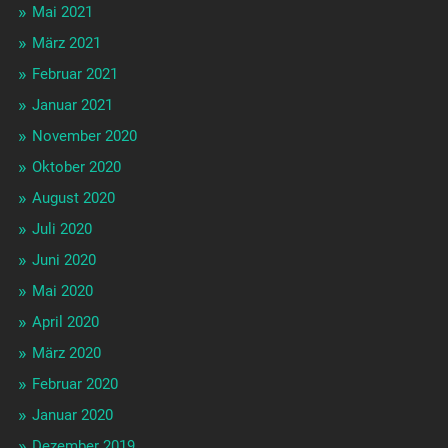
Mai 2021
März 2021
Februar 2021
Januar 2021
November 2020
Oktober 2020
August 2020
Juli 2020
Juni 2020
Mai 2020
April 2020
März 2020
Februar 2020
Januar 2020
Dezember 2019